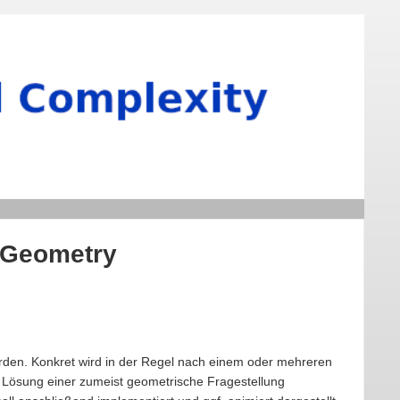
 Geometry
werden. Konkret wird in der Regel nach einem oder mehreren
he Lösung einer zumeist geometrische Fragestellung