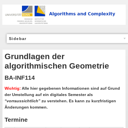
Sidebar
Grundlagen der
algorithmischen Geometrie
BA-INF114
Wichtig:
Alle hier gegebenen Informationen sind auf Grund
der Umstellung auf ein digitales Semester als
“vorraussichtlich”
zu verstehen. Es kann zu kurzfristigen
Änderungen kommen.
Termine