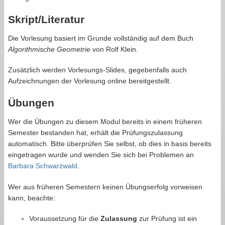
Skript/Literatur
Die Vorlesung basiert im Grunde vollständig auf dem Buch
Algorithmische Geometrie
von Rolf Klein.
Zusätzlich werden Vorlesungs-Slides, gegebenfalls auch
Aufzeichnungen der Vorlesung online bereitgestellt.
Übungen
Wer die Übungen zu diesem Modul bereits in einem früheren
Semester bestanden hat, erhält die Prüfungszulassung
automatisch. Bitte überprüfen Sie selbst, ob dies in basis bereits
eingetragen wurde und wenden Sie sich bei Problemen an
Barbara Schwarzwald
.
Wer aus früheren Semestern keinen Übungserfolg vorweisen
kann, beachte:
Voraussetzung für die
Zulassung
zur Prüfung ist ein