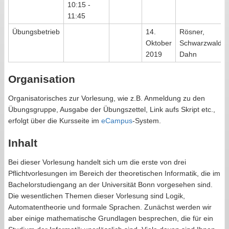
10:15 -
11:45
Übungsbetrieb
14.
Rösner,
Oktober
Schwarzwald,
2019
Dahn
Organisation
Organisatorisches zur Vorlesung, wie z.B. Anmeldung zu den
Übungsgruppe, Ausgabe der Übungszettel, Link aufs Skript etc.,
erfolgt über die Kursseite im
eCampus
-System.
Inhalt
Bei dieser Vorlesung handelt sich um die erste von drei
Pflichtvorlesungen im Bereich der theoretischen Informatik, die im
Bachelorstudiengang an der Universität Bonn vorgesehen sind.
Die wesentlichen Themen dieser Vorlesung sind Logik,
Automatentheorie und formale Sprachen. Zunächst werden wir
aber einige mathematische Grundlagen besprechen, die für ein