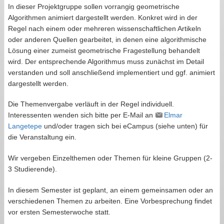
In dieser Projektgruppe sollen vorrangig geometrische
Algorithmen animiert dargestellt werden. Konkret wird in der
Regel nach einem oder mehreren wissenschaftlichen Artikeln
oder anderen Quellen gearbeitet, in denen eine algorithmische
Lösung einer zumeist geometrische Fragestellung behandelt
wird. Der entsprechende Algorithmus muss zunächst im Detail
verstanden und soll anschließend implementiert und ggf. animiert
dargestellt werden.
Die Themenvergabe verläuft in der Regel individuell.
Interessenten wenden sich bitte per E-Mail an
Elmar
Langetepe
und/oder tragen sich bei eCampus (siehe unten) für
die Veranstaltung ein.
Wir vergeben Einzelthemen oder Themen für kleine Gruppen (2-
3 Studierende).
In diesem Semester ist geplant, an einem gemeinsamen oder an
verschiedenen Themen zu arbeiten. Eine Vorbesprechung findet
vor ersten Semesterwoche statt.