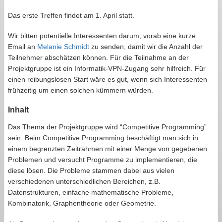
Das erste Treffen findet am 1. April statt.
Wir bitten potentielle Interessenten darum, vorab eine kurze
Email an
Melanie Schmidt
zu senden, damit wir die Anzahl der
Teilnehmer abschätzen können. Für die Teilnahme an der
Projektgruppe ist ein Informatik-VPN-Zugang sehr hilfreich. Für
einen reibungslosen Start wäre es gut, wenn sich Interessenten
frühzeitig um einen solchen kümmern würden.
Inhalt
Das Thema der Projektgruppe wird “Competitive Programming”
sein. Beim Competitive Programming beschäftigt man sich in
einem begrenzten Zeitrahmen mit einer Menge von gegebenen
Problemen und versucht Programme zu implementieren, die
diese lösen. Die Probleme stammen dabei aus vielen
verschiedenen unterschiedlichen Bereichen, z.B.
Datenstrukturen, einfache mathematische Probleme,
Kombinatorik, Graphentheorie oder Geometrie.