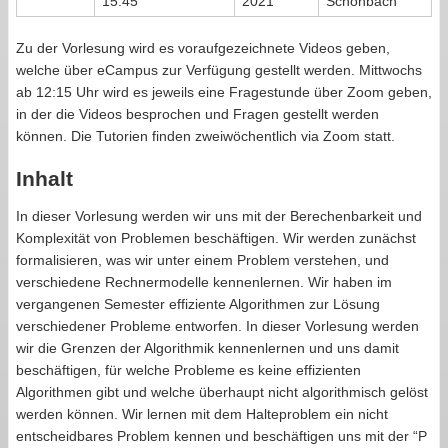
15:45
2021
Schönbach
Zu der Vorlesung wird es voraufgezeichnete Videos geben,
welche über eCampus zur Verfügung gestellt werden. Mittwochs
ab 12:15 Uhr wird es jeweils eine Fragestunde über Zoom geben,
in der die Videos besprochen und Fragen gestellt werden
können. Die Tutorien finden zweiwöchentlich via Zoom statt.
Inhalt
In dieser Vorlesung werden wir uns mit der Berechenbarkeit und
Komplexität von Problemen beschäftigen. Wir werden zunächst
formalisieren, was wir unter einem Problem verstehen, und
verschiedene Rechnermodelle kennenlernen. Wir haben im
vergangenen Semester effiziente Algorithmen zur Lösung
verschiedener Probleme entworfen. In dieser Vorlesung werden
wir die Grenzen der Algorithmik kennenlernen und uns damit
beschäftigen, für welche Probleme es keine effizienten
Algorithmen gibt und welche überhaupt nicht algorithmisch gelöst
werden können. Wir lernen mit dem Halteproblem ein nicht
entscheidbares Problem kennen und beschäftigen uns mit der “P