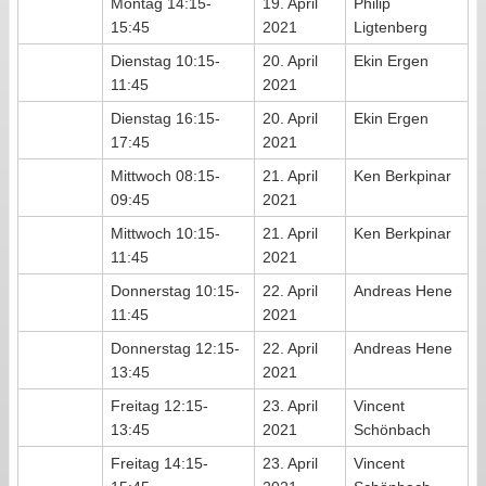
Montag 14:15-
19. April
Philip
15:45
2021
Ligtenberg
Dienstag 10:15-
20. April
Ekin Ergen
11:45
2021
Dienstag 16:15-
20. April
Ekin Ergen
17:45
2021
Mittwoch 08:15-
21. April
Ken Berkpinar
09:45
2021
Mittwoch 10:15-
21. April
Ken Berkpinar
11:45
2021
Donnerstag 10:15-
22. April
Andreas Hene
11:45
2021
Donnerstag 12:15-
22. April
Andreas Hene
13:45
2021
Freitag 12:15-
23. April
Vincent
13:45
2021
Schönbach
Freitag 14:15-
23. April
Vincent